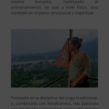
mismo instante, facilitando el
entrenamiento, no solo a nivel físico, sino
también en el plano emocional y espiritual.
Formada en la disciplina del yoga tradicional,
y, combinado con Mindfulness, mis sesiones
son de mucha consciencia corporal y mucha