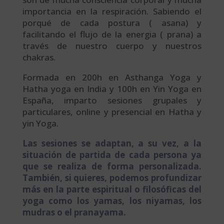
importancia en la respiración. Sabiendo el
porqué de cada postura ( asana) y
facilitando el flujo de la energia ( prana) a
través de nuestro cuerpo y nuestros
chakras.
Formada en 200h en Asthanga Yoga y
Hatha yoga en India y 100h en Yin Yoga en
España, imparto sesiones grupales y
particulares, online y presencial en Hatha y
yin Yoga.
Las sesiones se adaptan, a su vez, a la
situación de partida de cada persona ya
que se realiza de forma personalizada.
También, si quieres, podemos profundizar
más en la parte espiritual o filosóficas del
yoga como los yamas, los niyamas, los
mudras o el pranayama.