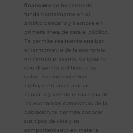
financiero
se ha centrado
fundamentalmente en el
ámbito bancario y siempre en
primera línea, de cara al público.
Te permite realmente analizar
el termómetro de la economía
en tiempo presente, da igual lo
que digan los políticos o los
datos macroeconómicos.
Trabajar en una sucursal
bancaria y viendo el día a día de
las economías domésticas de la
población, te permite conocer
sus tipos de vida y su
comportamiento en materia