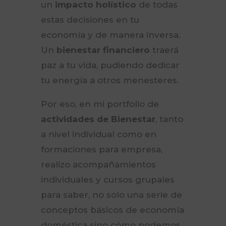
un
impacto holístico
de todas
estas decisiones en tu
economía y de manera inversa.
Un
bienestar financiero
traerá
paz a tu vida, pudiendo dedicar
tu energía a otros menesteres.
Por eso, en mi portfolio de
actividades de Bienestar
, tanto
a nivel individual como en
formaciones para empresa,
realizo acompañamientos
individuales y cursos grupales
para saber, no solo una serie de
conceptos básicos de economía
doméstica sino cómo podemos