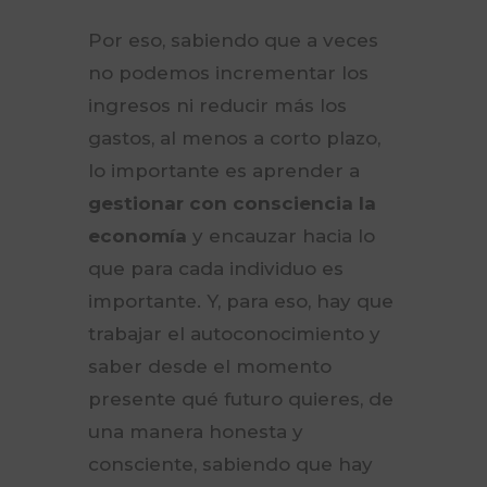
Por eso, sabiendo que a veces
no podemos incrementar los
ingresos ni reducir más los
gastos, al menos a corto plazo,
lo importante es aprender a
gestionar con consciencia la
economía
y encauzar hacia lo
que para cada individuo es
importante. Y, para eso, hay que
trabajar el autoconocimiento y
saber desde el momento
presente qué futuro quieres, de
una manera honesta y
consciente, sabiendo que hay