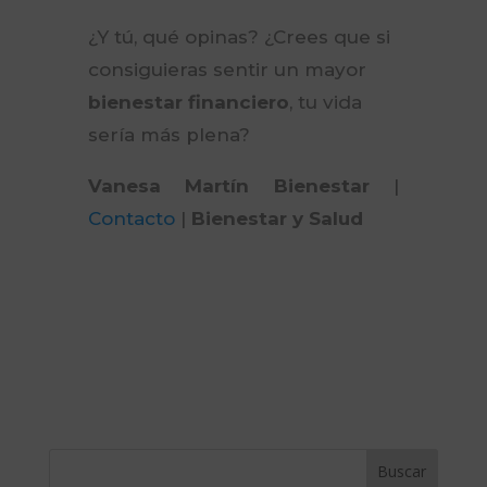
¿Y tú, qué opinas? ¿Crees que si
consiguieras sentir un mayor
bienestar financiero
, tu vida
sería más plena?
Vanesa Martín Bienestar
|
Contacto
|
Bienestar y Salud
Buscar