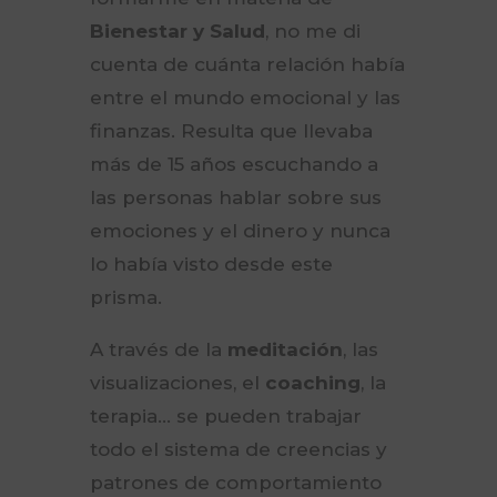
Bienestar y Salud
, no me di
cuenta de cuánta relación había
entre el mundo emocional y las
finanzas. Resulta que llevaba
más de 15 años escuchando a
las personas hablar sobre sus
emociones y el dinero y nunca
lo había visto desde este
prisma.
A través de la
meditación
, las
visualizaciones, el
coaching
, la
terapia… se pueden trabajar
todo el sistema de creencias y
patrones de comportamiento