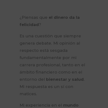
¿Piensas que
el dinero da la
felicidad
?
Es una cuestión que siempre
genera debate. Mi opinión al
respecto está sesgada
fundamentalmente por mi
carrera profesional, tanto en el
ámbito financiero como en el
entorno del
bienestar y salud
.
Mi respuesta es un sí con
matices.
Mi experiencia en el
mundo