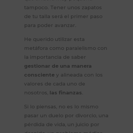
tampoco. Tener unos zapatos
de tu talla será el primer paso
para poder avanzar.
He querido utilizar esta
metáfora como paralelismo con
la importancia de saber
gestionar de una manera
consciente
y alineada con los
valores de cada uno de
nosotros,
las finanzas
.
Si lo piensas, no es lo mismo
pasar un duelo por divorcio, una
pérdida de vida, un juicio por