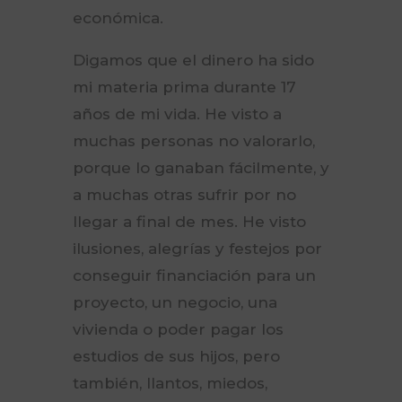
económica.
Digamos que el dinero ha sido
mi materia prima durante 17
años de mi vida. He visto a
muchas personas no valorarlo,
porque lo ganaban fácilmente, y
a muchas otras sufrir por no
llegar a final de mes. He visto
ilusiones, alegrías y festejos por
conseguir financiación para un
proyecto, un negocio, una
vivienda o poder pagar los
estudios de sus hijos, pero
también, llantos, miedos,