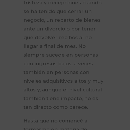
tristeza y decepciones cuando
se ha tenido que cerrar un
negocio, un reparto de bienes
ante un divorcio o por tener
que devolver recibos al no
llegar a final de mes. No
siempre sucede en personas
con ingresos bajos, a veces
también en personas con
niveles adquisitivos altos y muy
altos y, aunque el nivel cultural
también tiene impacto, no es
tan directo como parece.
Hasta que no comencé a
formarme en materia de