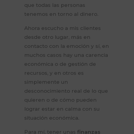
que todas las personas
tenemos en torno al dinero.
Ahora escucho a mis clientes
desde otro lugar, más en
contacto con la emoción y sí, en
muchos casos hay una carencia
económica o de gestión de
recursos, y en otros es
simplemente un
desconocimiento real de lo que
quieren o de cómo pueden
lograr estar en calma con su
situación económica.
Para mí, tener unas
finanzas