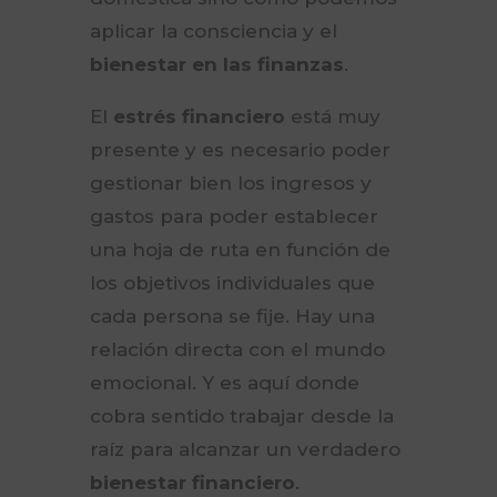
aplicar la consciencia y el
bienestar en las finanzas
.
El
estrés financiero
está muy
presente y es necesario poder
gestionar bien los ingresos y
gastos para poder establecer
una hoja de ruta en función de
los objetivos individuales que
cada persona se fije. Hay una
relación directa con el mundo
emocional. Y es aquí donde
cobra sentido trabajar desde la
raíz para alcanzar un verdadero
bienestar financiero
.