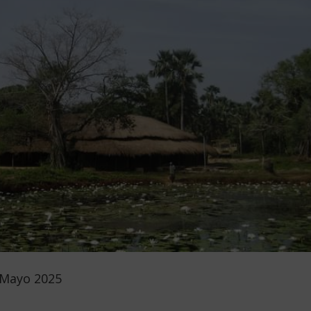
 Mayo 2025