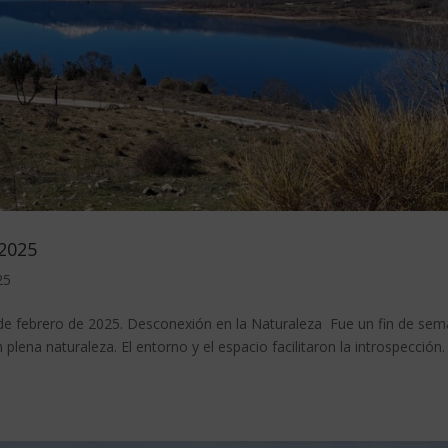
 2025
25
 febrero de 2025. Desconexión en la Naturaleza Fue un fin de se
lena naturaleza. El entorno y el espacio facilitaron la introspección.