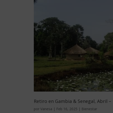
Retiro en Gambia & Senegal, Abril –
por
Vanesa
|
Feb 16, 2025
|
Bienestar