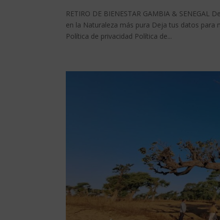
RETIRO DE BIENESTAR GAMBIA & SENEGAL Del 27
en la Naturaleza más pura Deja tus datos para 
Política de privacidad Política de...