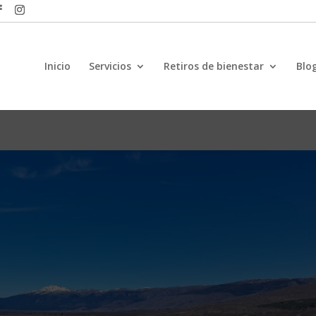
Inicio
Servicios
Retiros de bienestar
Blo