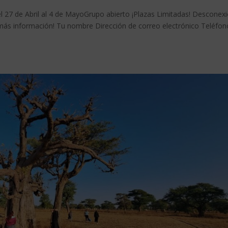
 de Abril al 4 de MayoGrupo abierto ¡Plazas Limitadas! Desconex
más información! Tu nombre Dirección de correo electrónico Teléfon