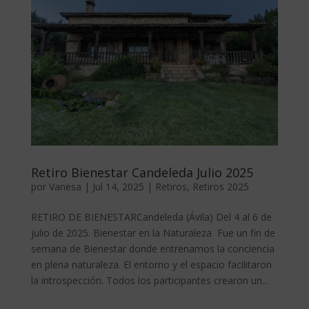
Retiro Bienestar Candeleda Julio 2025
por
Vanesa
|
Jul 14, 2025
|
Retiros
,
Retiros 2025
RETIRO DE BIENESTARCandeleda (Ávila) Del 4 al 6 de
julio de 2025. Bienestar en la Naturaleza Fue un fin de
semana de Bienestar donde entrenamos la conciencia
en plena naturaleza. El entorno y el espacio facilitaron
la introspección. Todos los participantes crearon un...