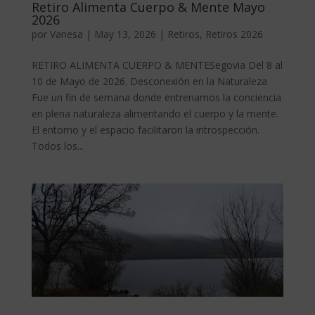
Retiro Alimenta Cuerpo & Mente Mayo
2026
por
Vanesa
|
May 13, 2026
|
Retiros
,
Retiros 2026
RETIRO ALIMENTA CUERPO & MENTESegovia Del 8 al
10 de Mayo de 2026. Desconexión en la Naturaleza
Fue un fin de semana donde entrenamos la conciencia
en plena naturaleza alimentando el cuerpo y la mente.
El entorno y el espacio facilitaron la introspección.
Todos los...