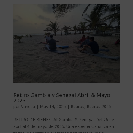
Retiro Gambia y Senegal Abril & Mayo
2025
por
Vanesa
|
May 14, 2025
|
Retiros
,
Retiros 2025
RETIRO DE BIENESTARGambia & Senegal Del 26 de
abril al 4 de mayo de 2025. Una experiencia única en