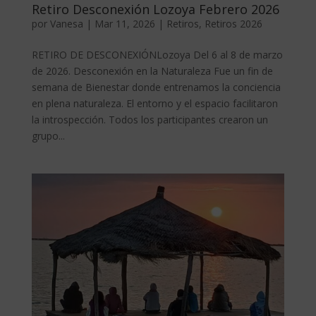
Retiro Desconexión Lozoya Febrero 2026
por
Vanesa
|
Mar 11, 2026
|
Retiros
,
Retiros 2026
RETIRO DE DESCONEXIÓNLozoya Del 6 al 8 de marzo
de 2026. Desconexión en la Naturaleza Fue un fin de
semana de Bienestar donde entrenamos la conciencia
en plena naturaleza. El entorno y el espacio facilitaron
la introspección. Todos los participantes crearon un
grupo...