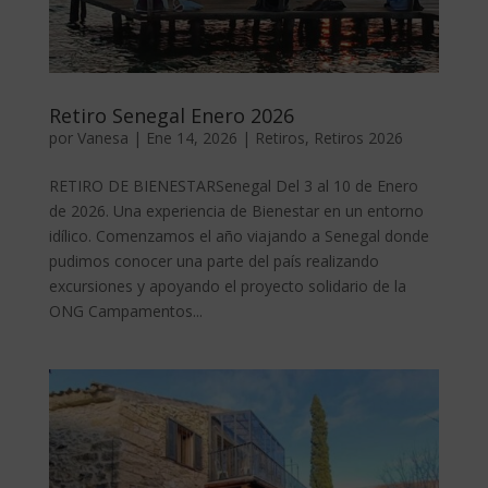
Retiro Senegal Enero 2026
por
Vanesa
|
Ene 14, 2026
|
Retiros
,
Retiros 2026
RETIRO DE BIENESTARSenegal Del 3 al 10 de Enero
de 2026. Una experiencia de Bienestar en un entorno
idílico. Comenzamos el año viajando a Senegal donde
pudimos conocer una parte del país realizando
excursiones y apoyando el proyecto solidario de la
ONG Campamentos...