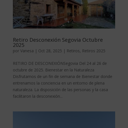
Retiro Desconexión Segovia Octubre
2025
por
Vanesa
|
Oct 28, 2025
|
Retiros
,
Retiros 2025
RETIRO DE DESCONEXIÓNSegovia Del 24 al 26 de
octubre de 2025. Bienestar en la Naturaleza
Disfrutamos de un fin de semana de Bienestar donde
entrenamos la conciencia en un entorno de plena
naturaleza. La disposición de las personas y la casa
facilitaron la desconexión...