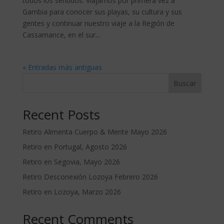
todos los sentidos. Viajamos por primera vez a
Gambia para conocer sus playas, su cultura y sus
gentes y continuar nuestro viaje a la Región de
Cassamance, en el sur...
« Entradas más antiguas
Buscar
Recent Posts
Retiro Alimenta Cuerpo & Mente Mayo 2026
Retiro en Portugal, Agosto 2026
Retiro en Segovia, Mayo 2026
Retiro Desconexión Lozoya Febrero 2026
Retiro en Lozoya, Marzo 2026
Recent Comments